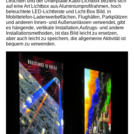
Leuchten und der Unterplatte.Kabo-Lichtbox bezieht sich
auf eine Art Lichtbox aus Aluminiumprofilrahmen, hoch
beleuchtete LED-Lichtleiste und Licht-Box Bild. in
Mobiltelefon-Ladenwerbeflächen, Flughäfen, Parkplätzen
und anderen Innen- und Außenanlässen verwendet, gibt
es hängende, vertikale Installation,Aufzugs- und andere
Installationsmethoden, ist das Bild leicht zu ersetzen,
aber auch leicht zu speichern, die allgemeine Aktivität ist
bequem zu verwenden.