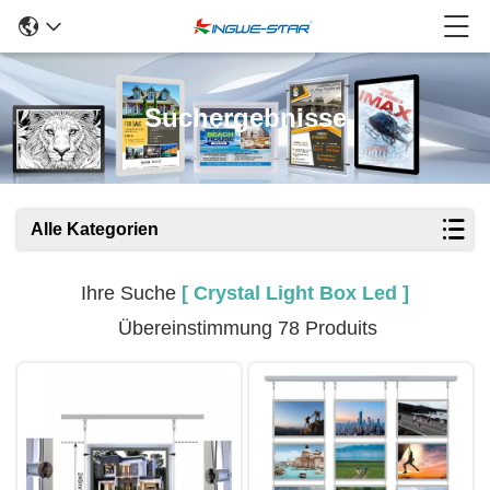
Suchergebnisse
Alle Kategorien
Ihre Suche
[ Crystal Light Box Led ]
Übereinstimmung 78 Produits